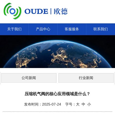
关于我们
产品中心
客服服务
联系我们
公司新闻
行业新闻
压缩机气阀的核心应用领域是什么？
发布时间：2025-07-24 字号：
大
中
小