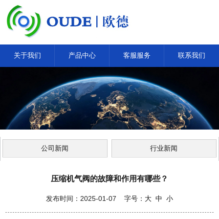
关于我们
产品中心
客服服务
联系我们
公司新闻
行业新闻
压缩机气阀的故障和作用有哪些？
发布时间：2025-01-07 字号：
大
中
小