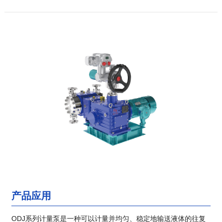
产品应用
ODJ系列计量泵是一种可以计量并均匀、稳定地输送液体的往复