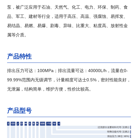
泵，被广泛应用于石油、天然气、化工、电力、环保、制药、食
品、军工、建材等行业，适用于高压、高温、强腐蚀、易挥发、
易结晶、易燃、易爆、剧毒、异味、比重大、粘度高、放射性金
属等介质。
产品特性
排出压力可达：100MPa；排出流量可达：40000L/h，流量在0-
99.99%范围内无级调节，计量精度可达士0.5%，密封性能良好，
无泄漏，结构简单，维护方便，性价比较高。
产品型号