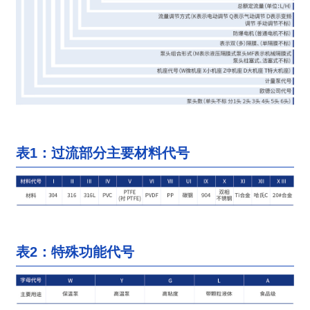
表1：过流部分主要材料代号
表2：特殊功能代号