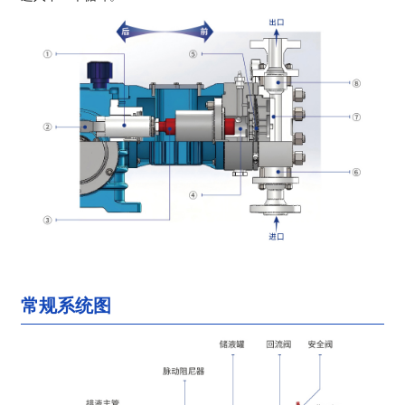
常规系统图