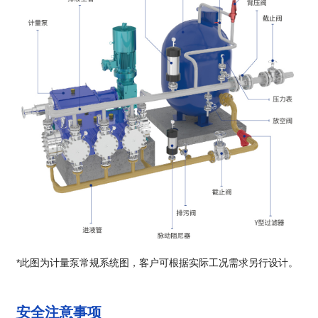
*此图为计量泵常规系统图，客户可根据实际工况需求另行设计。
安全注意事项