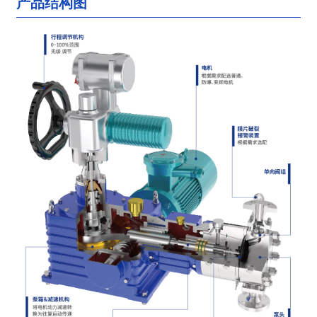
产品结构图