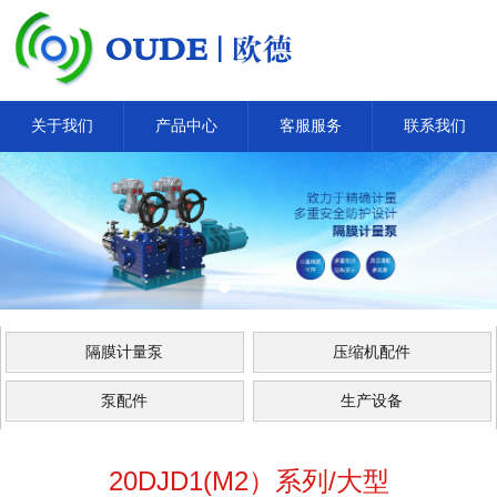
关于我们
产品中心
客服服务
联系我们
隔膜计量泵
压缩机配件
泵配件
生产设备
20DJD1(M2）系列/大型